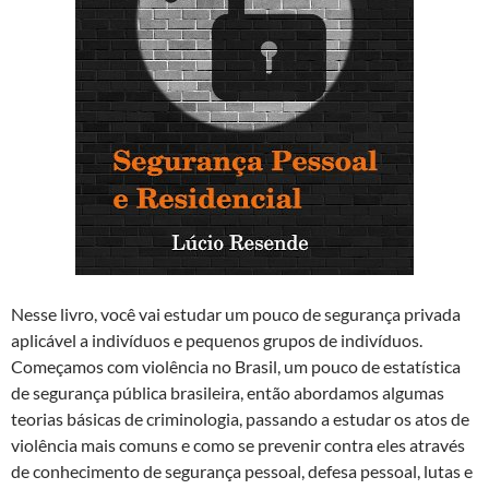
Nesse livro, você vai estudar um pouco de segurança privada
aplicável a indivíduos e pequenos grupos de indivíduos.
Começamos com violência no Brasil, um pouco de estatística
de segurança pública brasileira, então abordamos algumas
teorias básicas de criminologia, passando a estudar os atos de
violência mais comuns e como se prevenir contra eles através
de conhecimento de segurança pessoal, defesa pessoal, lutas e