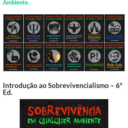
Ambiente.
Introdução ao Sobrevivencialismo – 6ª
Ed.