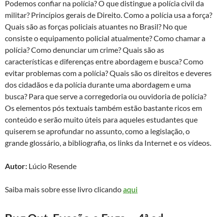
Podemos confiar na polícia? O que distingue a polícia civil da
militar? Princípios gerais de Direito. Como a polícia usa a força?
Quais são as forças policiais atuantes no Brasil? No que
consiste o equipamento policial atualmente? Como chamar a
polícia? Como denunciar um crime? Quais são as
características e diferenças entre abordagem e busca? Como
evitar problemas com a polícia? Quais são os direitos e deveres
dos cidadãos e da polícia durante uma abordagem e uma
busca? Para que serve a corregedoria ou ouvidoria de polícia?
Os elementos pós textuais também estão bastante ricos em
conteúdo e serão muito úteis para aqueles estudantes que
quiserem se aprofundar no assunto, como a legislação, o
grande glossário, a bibliografia, os links da Internet e os vídeos.
Autor:
Lúcio Resende
Saiba mais sobre esse livro clicando
aqui