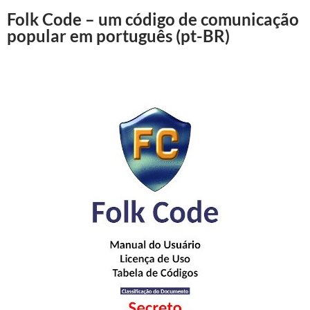
Folk Code – um código de comunicação
popular em português (pt-BR)