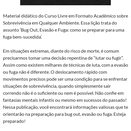
Material didático do Curso Livre em Formato Acadêmico sobre
Sobrevivência em Qualquer Ambiente. Essa lição trata do
assunto ‘Bug Out, Evasão e Fuga: como se preparar para uma
fuga bem-sucedida’.
Em situações extremas, diante do risco de morte, é comum
precisarmos tomar uma decisão repentina de “lutar ou fugir”.
Assim como existem milhares de técnicas de luta, com a evasão
ou fuga não é diferente. O deslocamento rápido com
movimentos precisos pode ser uma condição para se enfrentar
situações de sobrevivência, quando simplesmente sair
correndo não é o suficiente ou nem é possível. Não confie em
fantasias mentais infantis ou mesmo em sucessos do passado!
Nessa publicação, você encontrará informações valiosas que te
orientarão na preparação para bug out, evasão ou fuga. Esteja
preparado!