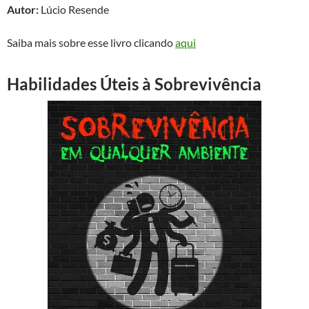
Autor:
Lúcio Resende
Saiba mais sobre esse livro clicando
aqui
Habilidades Úteis à Sobrevivência