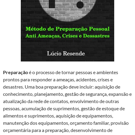
Preparação
é o processo de tornar pessoas e ambientes
prontos para responder a ameaças, acidentes, crises e
desastres. Uma boa preparação deve incluir: aquisição de
conhecimento, planejamento, gestão de segurança, expansão e
atualização da rede de contatos, envolvimento de outras
pessoas, acumulação de suprimentos, gestão de estoque de
alimentos e suprimentos, aquisição de equipamentos,
manutenção dos equipamentos, orçamento familiar, provisão
orçamentária para a preparação, desenvolvimento de