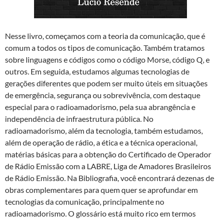
Nesse livro, começamos com a teoria da comunicação, que é
comum a todos os tipos de comunicação. Também tratamos
sobre linguagens e códigos como o código Morse, código Q, e
outros. Em seguida, estudamos algumas tecnologias de
gerações diferentes que podem ser muito úteis em situações
de emergência, segurança ou sobrevivência, com destaque
especial para o radioamadorismo, pela sua abrangência e
independência de infraestrutura pública. No
radioamadorismo, além da tecnologia, também estudamos,
além de operação de rádio, a ética e a técnica operacional,
matérias básicas para a obtenção do Certificado de Operador
de Rádio Emissão com a LABRE, Liga de Amadores Brasileiros
de Rádio Emissão. Na Bibliografia, você encontrará dezenas de
obras complementares para quem quer se aprofundar em
tecnologias da comunicação, principalmente no
radioamadorismo. O glossário está muito rico em termos