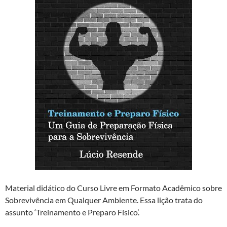
Material didático do Curso Livre em Formato Acadêmico sobre
Sobrevivência em Qualquer Ambiente. Essa lição trata do
assunto ‘Treinamento e Preparo Físico’.