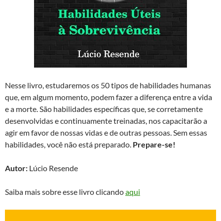
Nesse livro, estudaremos os 50 tipos de habilidades humanas
que, em algum momento, podem fazer a diferença entre a vida
e a morte. São habilidades específicas que, se corretamente
desenvolvidas e continuamente treinadas, nos capacitarão a
agir em favor de nossas vidas e de outras pessoas. Sem essas
habilidades, você não está preparado.
Prepare-se!
Autor:
Lúcio Resende
Saiba mais sobre esse livro clicando
aqui