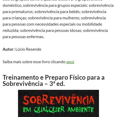
doméstico, sobrevivência para grupos especiais: sobrevivência
para prematuros; sobrevivência para bebês; sobrevivência
para crianças; sobrevivência para mulheres; sobrevivência
para pessoas com necessidades especiais ou mobilidade
reduzida; sobrevivência para pessoas idosas; sobrevivência
para pessoas enfermas.
Autor:
Lúcio Resende
Saiba mais sobre esse livro clicando
aqui
Treinamento e Preparo Físico para a
Sobrevivência – 3ª ed.