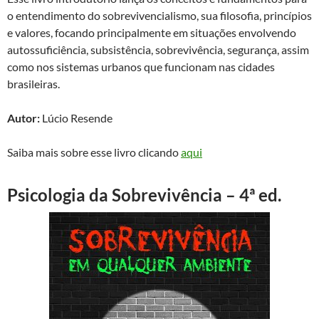
o entendimento do sobrevivencialismo, sua filosofia, princípios
e valores, focando principalmente em situações envolvendo
autossuficiência, subsistência, sobrevivência, segurança, assim
como nos sistemas urbanos que funcionam nas cidades
brasileiras.
Autor:
Lúcio Resende
Saiba mais sobre esse livro clicando
aqui
Psicologia da Sobrevivência – 4ª ed.