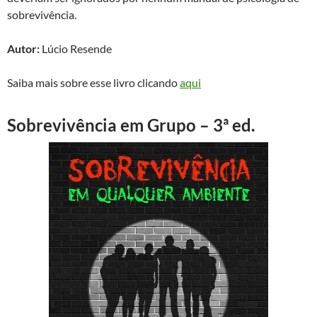
sobrevivência.
Autor:
Lúcio Resende
Saiba mais sobre esse livro clicando
aqui
Sobrevivência em Grupo – 3ª ed.