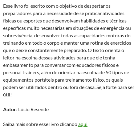
Esse livro foi escrito com o objetivo de despertar os
preparadores para a necessidade de se praticar atividades
físicas ou esportes que desenvolvam habilidades e técnicas
específicas muito necessárias em situações de emergência ou
sobrevivência, desenvolver todas as capacidades motoras do
treinando em todo o corpo e manter uma rotina de exercícios
que o deixe constantemente preparado. O texto orienta o
leitor na escolha dessas atividades para que ele tenha
embasamento para conversar com educadores físicos e
personal trainers, além de orientar na escolha de 50 tipos de
equipamentos portáteis para treinamento físico, os quais
podem ser utilizados dentro ou fora de casa. Seja forte para ser
útil!
Autor:
Lúcio Resende
Saiba mais sobre esse livro clicando
aqui