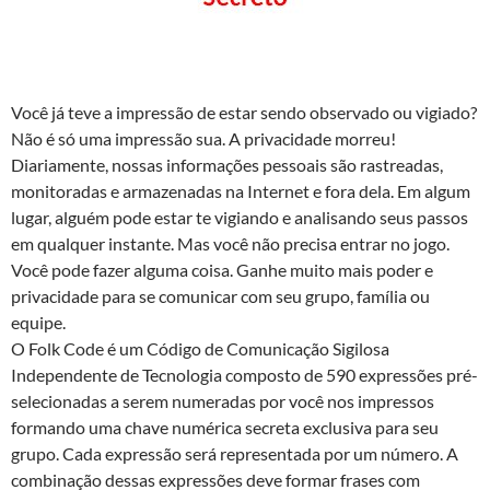
Você já teve a impressão de estar sendo observado ou vigiado?
Não é só uma impressão sua. A privacidade morreu!
Diariamente, nossas informações pessoais são rastreadas,
monitoradas e armazenadas na Internet e fora dela. Em algum
lugar, alguém pode estar te vigiando e analisando seus passos
em qualquer instante. Mas você não precisa entrar no jogo.
Você pode fazer alguma coisa. Ganhe muito mais poder e
privacidade para se comunicar com seu grupo, família ou
equipe.
O Folk Code é um Código de Comunicação Sigilosa
Independente de Tecnologia composto de 590 expressões pré-
selecionadas a serem numeradas por você nos impressos
formando uma chave numérica secreta exclusiva para seu
grupo. Cada expressão será representada por um número. A
combinação dessas expressões deve formar frases com