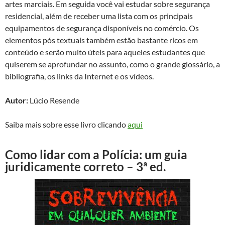
artes marciais. Em seguida você vai estudar sobre segurança
residencial, além de receber uma lista com os principais
equipamentos de segurança disponíveis no comércio. Os
elementos pós textuais também estão bastante ricos em
conteúdo e serão muito úteis para aqueles estudantes que
quiserem se aprofundar no assunto, como o grande glossário, a
bibliografia, os links da Internet e os vídeos.
Autor:
Lúcio Resende
Saiba mais sobre esse livro clicando
aqui
Como lidar com a Polícia: um guia
juridicamente correto – 3ª ed.