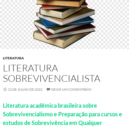
LITERATURA
LITERATURA
SOBREVIVENCIALISTA
12 DE JULHO DE 2022
DEIXE UM COMENTÁRIO
Literatura acadêmica brasileira sobre
Sobrevivencialismo e Preparação para cursos e
estudos de Sobrevivência em Qualquer