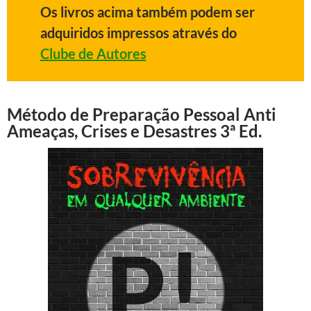
Os livros acima também podem ser
adquiridos impressos através do
Clube de Autores
Método de Preparação Pessoal Anti
Ameaças, Crises e Desastres 3ª Ed.