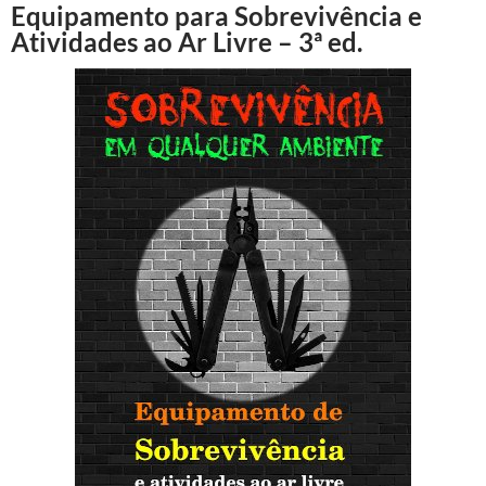
Equipamento para Sobrevivência e
Atividades ao Ar Livre – 3ª ed.