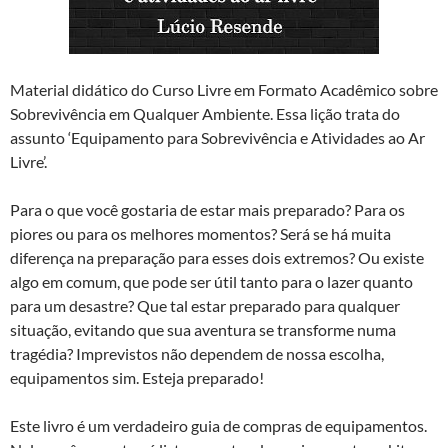
Material didático do Curso Livre em Formato Acadêmico sobre
Sobrevivência em Qualquer Ambiente. Essa lição trata do
assunto ‘Equipamento para Sobrevivência e Atividades ao Ar
Livre’.
Para o que você gostaria de estar mais preparado? Para os
piores ou para os melhores momentos? Será se há muita
diferença na preparação para esses dois extremos? Ou existe
algo em comum, que pode ser útil tanto para o lazer quanto
para um desastre? Que tal estar preparado para qualquer
situação, evitando que sua aventura se transforme numa
tragédia? Imprevistos não dependem de nossa escolha,
equipamentos sim. Esteja preparado!
Este livro é um verdadeiro guia de compras de equipamentos.