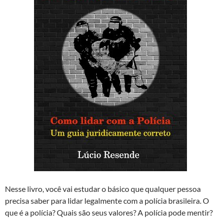
Nesse livro, você vai estudar o básico que qualquer pessoa
precisa saber para lidar legalmente com a polícia brasileira. O
que é a polícia? Quais são seus valores? A polícia pode mentir?