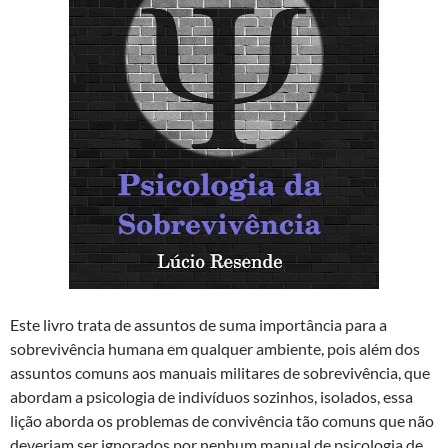
Este livro trata de assuntos de suma importância para a
sobrevivência humana em qualquer ambiente, pois além dos
assuntos comuns aos manuais militares de sobrevivência, que
abordam a psicologia de indivíduos sozinhos, isolados, essa
lição aborda os problemas de convivência tão comuns que não
deveriam ser ignorados por nenhum manual de psicologia de