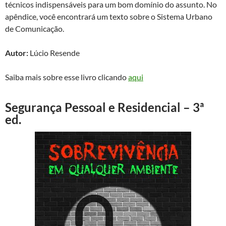
técnicos indispensáveis para um bom domínio do assunto. No
apêndice, você encontrará um texto sobre o Sistema Urbano
de Comunicação.
Autor:
Lúcio Resende
Saiba mais sobre esse livro clicando
aqui
Segurança Pessoal e Residencial – 3ª
ed.