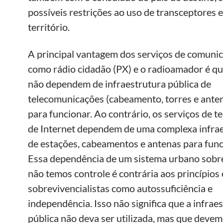
possíveis restrições ao uso de transceptores 
território.
A principal vantagem dos serviços de comuni
como rádio cidadão (PX) e o radioamador é qu
não dependem de infraestrutura pública de
telecomunicações (cabeamento, torres e antena
para funcionar. Ao contrário, os serviços de te
de Internet dependem de uma complexa infra
de estações, cabeamentos e antenas para func
Essa dependência de um sistema urbano sobre
não temos controle é contrária aos princípios 
sobrevivencialistas como autossuficiência e
independência. Isso não significa que a infrae
pública não deva ser utilizada, mas que devem